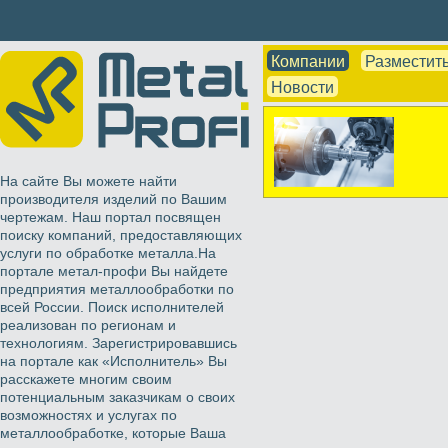
Компании
Разместить
Новости
На сайте Вы можете найти
производителя изделий по Вашим
чертежам. Наш портал посвящен
поиску компаний, предоставляющих
услуги по обработке металла.На
портале метал-профи Вы найдете
предприятия металлообработки по
всей России. Поиск исполнителей
реализован по регионам и
технологиям. Зарегистрировавшись
на портале как «Исполнитель» Вы
расскажете многим своим
потенциальным заказчикам о своих
возможностях и услугах по
металлообработке, которые Ваша