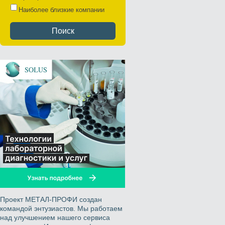
Наиболее близкие компании
Поиск
Проект МЕТАЛ-ПРОФИ создан
командой энтузиастов. Мы работаем
над улучшением нашего сервиса