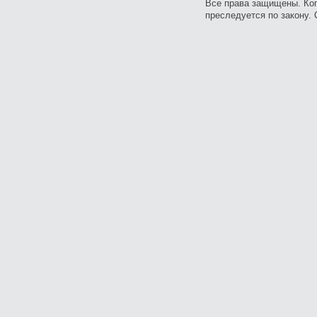
Все права защищены. Ко
преследуется по закону. 