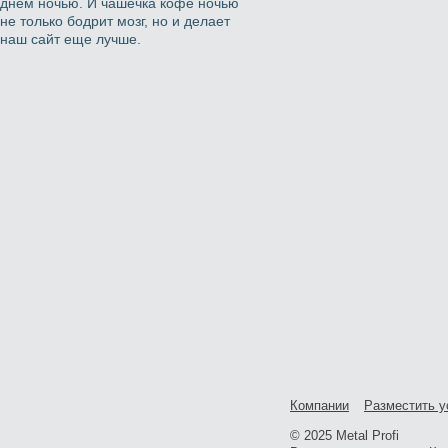
днем ночью. И чашечка кофе ночью
не только бодрит мозг, но и делает
наш сайт еще лучше.
Компании
Разместить у
© 2025 Metal Profi