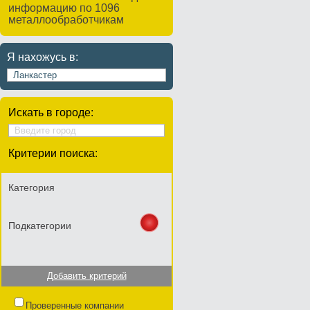
информацию по 1096
металлообработчикам
Я нахожусь в:
Искать в городе:
Критерии поиска:
Категория
Подкатегории
Добавить критерий
Проверенные компании